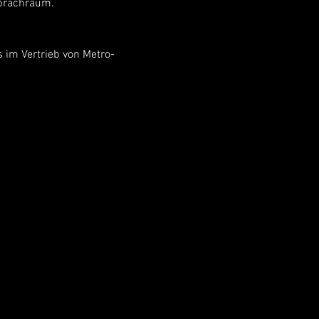
Sprachraum.
 im Vertrieb von Metro-