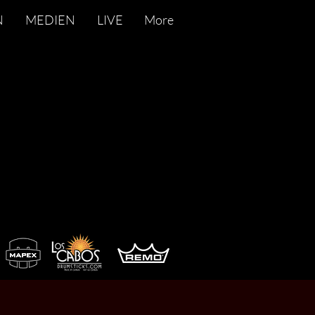
N
MEDIEN
LIVE
More